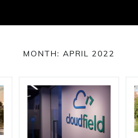
MONTH:
APRIL 2022